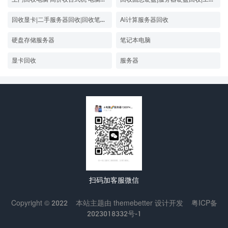
回收显卡|二手服务器回收|回收笔记本电脑|回收固态SSD硬盘|回收服务器
Ai计算服务器回收
硬盘存储服务器
笔记本电脑
显卡回收
服务器
扫码加客服微信
Copyright © 2022
本站主题由
themebetter
设计开发
粤ICP备
2023018332号-1