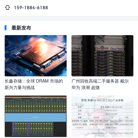
159-1884-6188
最新发布
长鑫存储：全球 DRAM 市场的
广州回收高端二手服务器 戴尔
新兴力量与挑战
华为 浪潮 超微