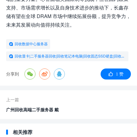
支持、市场需求增长以及自身技术进步的推动下，长鑫存
储有望在全球 DRAM 市场中继续拓展份额，提升竞争力，
未来其发展动向值得持续关注。
回收数据中心服务器
回收显卡|二手服务器回收|回收笔记本电脑|回收固态SSD硬盘|回收服务器
分享到
1 赞
上一篇
广州回收高端二手服务器 戴
尔 华为 浪潮 超微
相关推荐