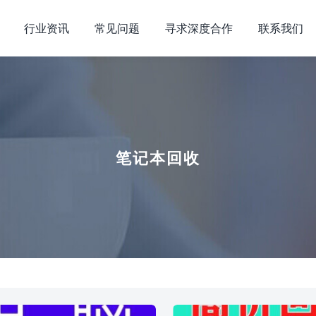
行业资讯
常见问题
寻求深度合作
联系我们
笔记本回收