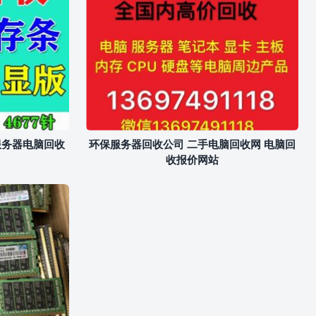
服务器电脑回收
环保服务器回收公司 二手电脑回收网 电脑回
收报价网站