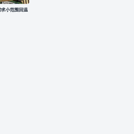
需求小范围回温