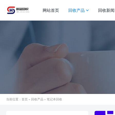
网站首页
回收产品
回收新闻
当前位置：
首页
»
回收产品
» 笔记本回收