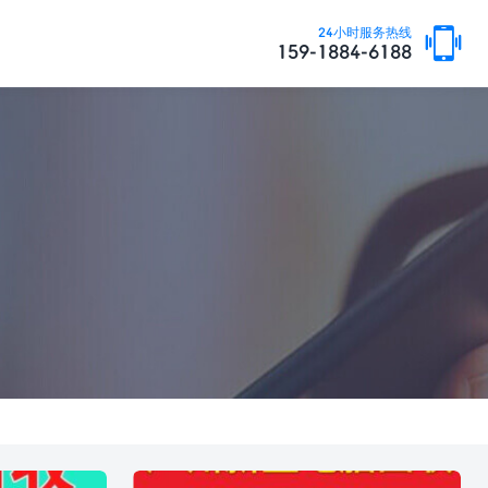
24小时服务热线
159-1884-6188