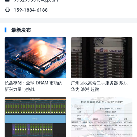
159-1884-6188
最新发布
长鑫存储：全球 DRAM 市场的
广州回收高端二手服务器 戴尔
新兴力量与挑战
华为 浪潮 超微