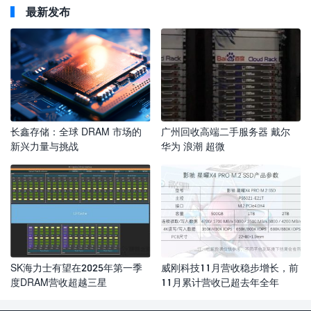
最新发布
长鑫存储：全球 DRAM 市场的
广州回收高端二手服务器 戴尔
新兴力量与挑战
华为 浪潮 超微
SK海力士有望在2025年第一季
威刚科技11月营收稳步增长，前
度DRAM营收超越三星
11月累计营收已超去年全年