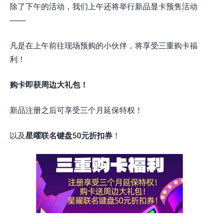
除了下午的活动，我们上午还将举行新品显卡预售活动
——
凡是在上午前往现场预购的小伙伴，将享受三重购卡福
利！
购卡即获周边大礼包！
新品注册之后可享受三个月延保特权！
以及
星曜联名键盘50元折扣券
！