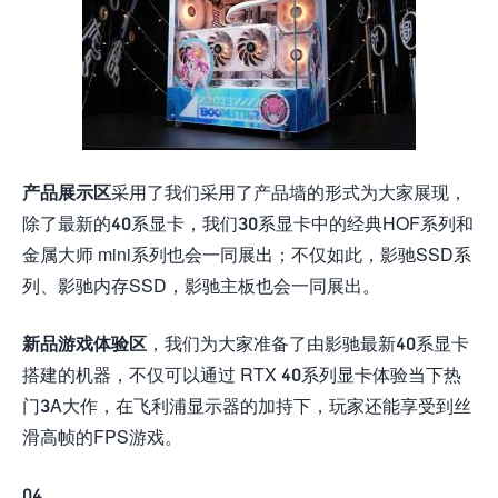
产品展示区
采用了我们采用了产品墙的形式为大家展现，
除了最新的40系显卡，我们30系显卡中的经典HOF系列和
金属大师 mini系列也会一同展出；不仅如此，影驰SSD系
列、影驰内存SSD，影驰主板也会一同展出。
新品游戏体验区
，我们为大家准备了由影驰最新40系显卡
搭建的机器，不仅可以通过 RTX 40系列显卡体验当下热
门3A大作，在飞利浦显示器的加持下，玩家还能享受到丝
滑高帧的FPS游戏。
04