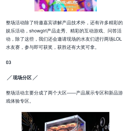
整场活动除了特邀嘉宾讲解产品技术外，还有许多精彩的
娱乐活动，showgirl产品走秀、精彩的互动游戏、问答活
动，除了这些，我们还会邀请现场的水友们进行两场LOL
水友赛，参与即可获奖，获胜还有大奖可拿。
03
╱ 现场分区 ╱
整场活动主要分成了两个大区——产品展示专区和新品游
戏体验专区。