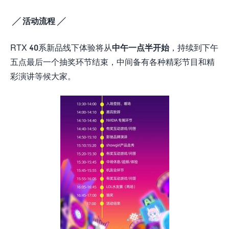
╱ 活动流程 ╱
RTX 40系新品线下体验将从
中午一点半开始
，持续到下午
五点最后一个抽奖环节结束，中间备有各种精彩节目和精
彩演讲等候大家。