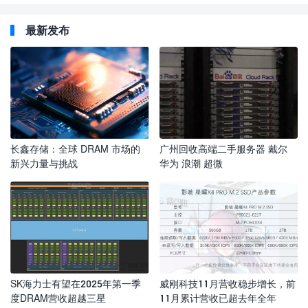
最新发布
长鑫存储：全球 DRAM 市场的
广州回收高端二手服务器 戴尔
新兴力量与挑战
华为 浪潮 超微
SK海力士有望在2025年第一季
威刚科技11月营收稳步增长，前
度DRAM营收超越三星
11月累计营收已超去年全年