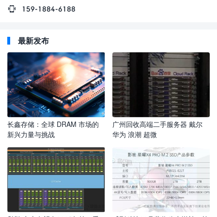
159-1884-6188
最新发布
长鑫存储：全球 DRAM 市场的
广州回收高端二手服务器 戴尔
新兴力量与挑战
华为 浪潮 超微