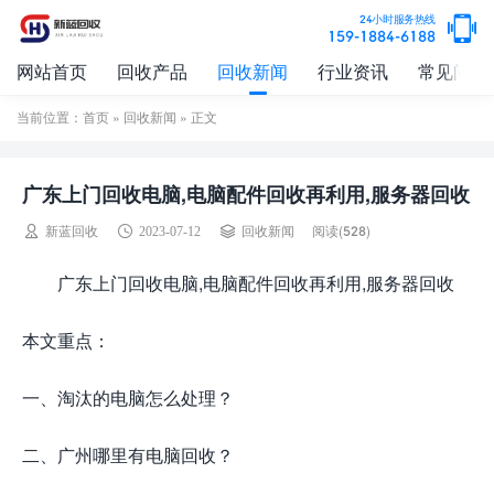
24小时服务热线
159-1884-6188
网站首页
回收产品
回收新闻
行业资讯
常见问题
当前位置：
首页
»
回收新闻
» 正文
广东上门回收电脑,电脑配件回收再利用,服务器回收
阅读(528)
新蓝回收
2023-07-12
回收新闻
广东上门回收电脑,电脑配件回收再利用,服务器回收
本文重点：
一、
淘汰的电脑怎么处理？
二、
广州哪里有电脑回收？