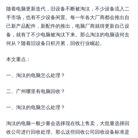
随着电脑更新迭代，旧设备不断被淘汰，不少设备流入二
手市场，也有不少设备闲置。每一年各大厂商都会推出自
己新产品配件，新配件的推出，电脑厂商就得更新自己设
备，就有了不少电脑被淘汰下来。那么淘汰的电脑该何去
何从？随着旧设备日积月累，回收行业崛起。
本文重点：
一、
淘汰的电脑怎么处理？
二、
广州哪里有电脑回收？
一、
淘汰的电脑怎么处理？
淘汰的电脑一般少量会选择现在线上售卖，大批量选择回
收公司进行回收处理。那么这些回收公司回收设备标准是