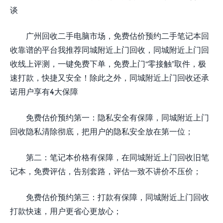
谈
广州回收二手电脑市场，免费估价预约二手笔记本回
收靠谱的平台我推荐同城附近上门回收，同城附近上门回
收线上评测，一键免费下单，免费上门“零接触”取件，极
速打款，快捷又安全！除此之外，同城附近上门回收还承
诺用户享有4大保障
免费估价预约第一：隐私安全有保障，同城附近上门
回收隐私清除彻底，把用户的隐私安全放在第一位；
第二：笔记本价格有保障，在同城附近上门回收旧笔
记本，免费评估，告别套路，评估一致不讲价不压价；
免费估价预约第三：打款有保障，同城附近上门回收
打款快速，用户更省心更放心；