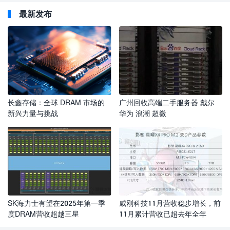
最新发布
长鑫存储：全球 DRAM 市场的
广州回收高端二手服务器 戴尔
新兴力量与挑战
华为 浪潮 超微
SK海力士有望在2025年第一季
威刚科技11月营收稳步增长，前
度DRAM营收超越三星
11月累计营收已超去年全年