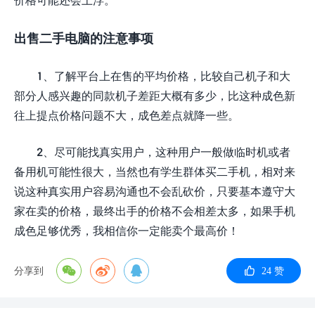
出售二手电脑的注意事项
1、了解平台上在售的平均价格，比较自己机子和大
部分人感兴趣的同款机子差距大概有多少，比这种成色新
往上提点价格问题不大，成色差点就降一些。
2、尽可能找真实用户，这种用户一般做临时机或者
备用机可能性很大，当然也有学生群体买二手机，相对来
说这种真实用户容易沟通也不会乱砍价，只要基本遵守大
家在卖的价格，最终出手的价格不会相差太多，如果手机
成色足够优秀，我相信你一定能卖个最高价！
分享到
24 赞