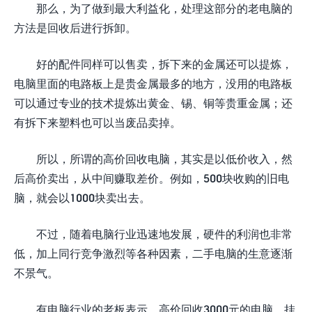
那么，为了做到最大利益化，处理这部分的老电脑的
方法是回收后进行拆卸。
好的配件同样可以售卖，拆下来的金属还可以提炼，
电脑里面的电路板上是贵金属最多的地方，没用的电路板
可以通过专业的技术提炼出黄金、锡、铜等贵重金属；还
有拆下来塑料也可以当废品卖掉。
所以，所谓的高价回收电脑，其实是以低价收入，然
后高价卖出，从中间赚取差价。例如，500块收购的旧电
脑，就会以1000块卖出去。
不过，随着电脑行业迅速地发展，硬件的利润也非常
低，加上同行竞争激烈等各种因素，二手电脑的生意逐渐
不景气。
有电脑行业的老板表示，高价回收3000元的电脑，挂