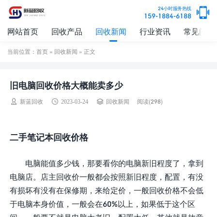
24小时服务热线
159-1884-6188
网站首页
回收产品
回收新闻
行业资讯
常见问题
当前位置：
首页
»
回收新闻
» 正文
旧电脑回收价格大概能卖多少
阅读(298)
新蓝回收
2023-03-24
回收新闻
二手笔记本回收价格
电脑能值多少钱，那要看你的电脑新旧程度了，拿到
电脑店。店主回收价一般都会按照新旧程度，配置，有没
有损坏有没有在保修期，来给定价，一般回收价格不会低
于电脑本身价值，一般会在60%以上，如果低于这个区