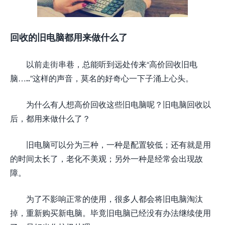
回收的旧电脑都用来做什么了
以前走街串巷，总能听到远处传来“高价回收旧电
脑…..”这样的声音，莫名的好奇心一下子涌上心头。
为什么有人想高价回收这些旧电脑呢？旧电脑回收以
后，都用来做什么了？
旧电脑可以分为三种，一种是配置较低；还有就是用
的时间太长了，老化不美观；另外一种是经常会出现故
障。
为了不影响正常的使用，很多人都会将旧电脑淘汰
掉，重新购买新电脑。毕竟旧电脑已经没有办法继续使用