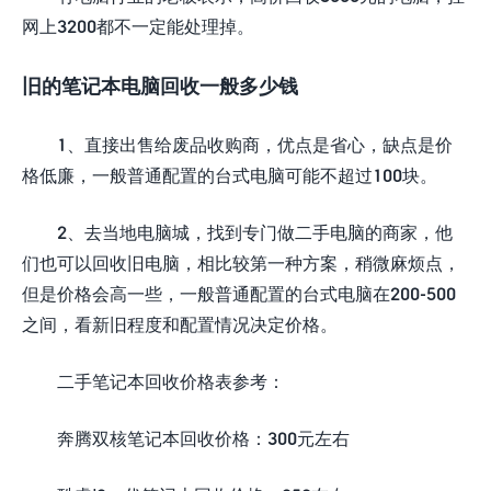
网上3200都不一定能处理掉。
旧的笔记本电脑回收一般多少钱
1、直接出售给废品收购商，优点是省心，缺点是价
格低廉，一般普通配置的台式电脑可能不超过100块。
2、去当地电脑城，找到专门做二手电脑的商家，他
们也可以回收旧电脑，相比较第一种方案，稍微麻烦点，
但是价格会高一些，一般普通配置的台式电脑在200-500
之间，看新旧程度和配置情况决定价格。
二手笔记本回收价格表参考：
奔腾双核笔记本回收价格：300元左右