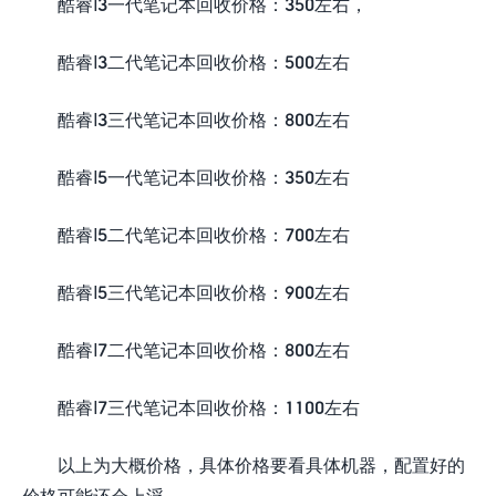
酷睿I3一代笔记本回收价格：350左右，
酷睿I3二代笔记本回收价格：500左右
酷睿I3三代笔记本回收价格：800左右
酷睿I5一代笔记本回收价格：350左右
酷睿I5二代笔记本回收价格：700左右
酷睿I5三代笔记本回收价格：900左右
酷睿I7二代笔记本回收价格：800左右
酷睿I7三代笔记本回收价格：1100左右
以上为大概价格，具体价格要看具体机器，配置好的
价格可能还会上浮。