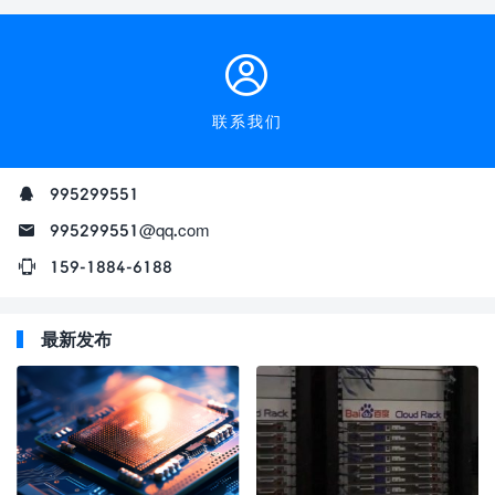
发布了NVIDIA GeForce RTX
30系列显卡
联系我们
995299551
995299551@qq.com
159-1884-6188
最新发布