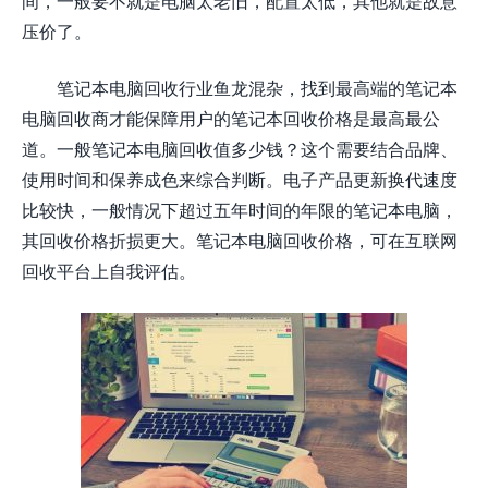
间，一般要不就是电脑太老旧，配置太低，其他就是故意
压价了。
笔记本电脑回收行业鱼龙混杂，找到最高端的笔记本
电脑回收商才能保障用户的笔记本回收价格是最高最公
道。一般笔记本电脑回收值多少钱？这个需要结合品牌、
使用时间和保养成色来综合判断。电子产品更新换代速度
比较快，一般情况下超过五年时间的年限的笔记本电脑，
其回收价格折损更大。笔记本电脑回收价格，可在互联网
回收平台上自我评估。