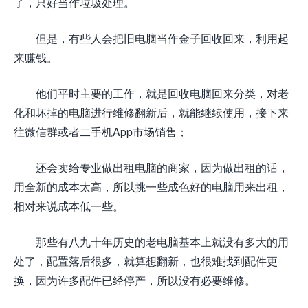
了，只好当作垃圾处理。
但是，有些人会把旧电脑当作金子回收回来，利用起
来赚钱。
他们平时主要的工作，就是回收电脑回来分类，对老
化和坏掉的电脑进行维修翻新后，就能继续使用，接下来
往微信群或者二手机App市场销售；
还会卖给专业做出租电脑的商家，因为做出租的话，
用全新的成本太高，所以挑一些成色好的电脑用来出租，
相对来说成本低一些。
那些有八九十年历史的老电脑基本上就没有多大的用
处了，配置落后很多，就算想翻新，也很难找到配件更
换，因为许多配件已经停产，所以没有必要维修。