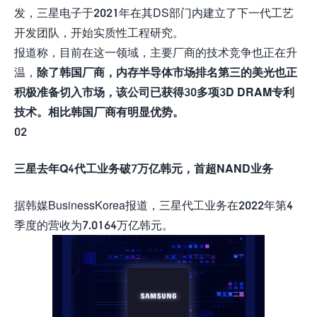
发，三星电子于2021年在其DS部门内建立了下一代工艺
开发团队，开始实质性工程研究。
报道称，目前在这一领域，主要厂商的技术竞争也正在升
温，
除了韩国厂商，内存半导体市场排名第三的美光也正
积极准备切入市场，该公司已获得30多项3D DRAM专利
技术。相比韩国厂商有明显优势。
02
三星去年Q4代工业务破7万亿韩元，首超NAND业务
据韩媒BusinessKorea报道，三星代工业务在2022年第4
季度的营收为7.0164万亿韩元。