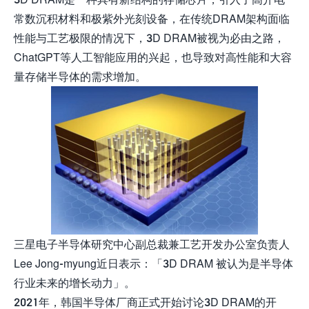
常数沉积材料和极紫外光刻设备，在传统DRAM架构面临
性能与工艺极限的情况下，3D DRAM被视为必由之路，
ChatGPT等人工智能应用的兴起，也导致对高性能和大容
量存储半导体的需求增加。
三星电子半导体研究中心副总裁兼工艺开发办公室负责人
Lee Jong-myung近日表示：「3D DRAM 被认为是半导体
行业未来的增长动力」。
2021年，韩国半导体厂商正式开始讨论3D DRAM的开