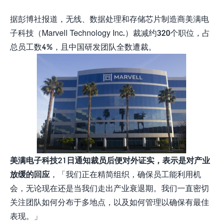
据彭博社报道，无线、数据处理和存储芯片制造商美满电
子科技（Marvell Technology Inc.）裁减约320个职位，占
总员工数4%，且中国研发团队全数遭裁。
美满电子科技21日通知裁员后便对外证实，表示是对产业
放缓的回应
，「我们正在精简组织，确保员工能利用机
会，无论现在还是当我们走出产业衰退期。我们一直密切
关注团队如何分布于多地点，以及如何管理以确保有最佳
表现。」