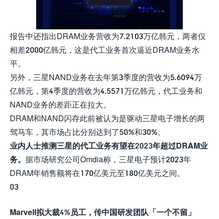
报告中还指出DRAM业务营收为7.2103万亿韩元，两者仅
相差2000亿韩元，这是代工业务首次逼近DRAM业务水
平。
另外，三星NAND业务在去年第3季度的营收为5.6094万
亿韩元，第4季度的营收为4.5571万亿韩元，代工业务和
NAND业务的差距正在拉大。
DRAM和NAND闪存此前被认为是驱动三星电子增长的两
驾马车，其市场占比分别达到了50%和30%。
业内人士推测三星的代工业务有望在2023年超过DRAM业
务。
据市场研究公司Omdia称，三星电子预计2023年
DRAM年销售额将在170亿美元至180亿美元之间。
03
Marvell拟大裁4%员工，传中国研发团队「一个不留」