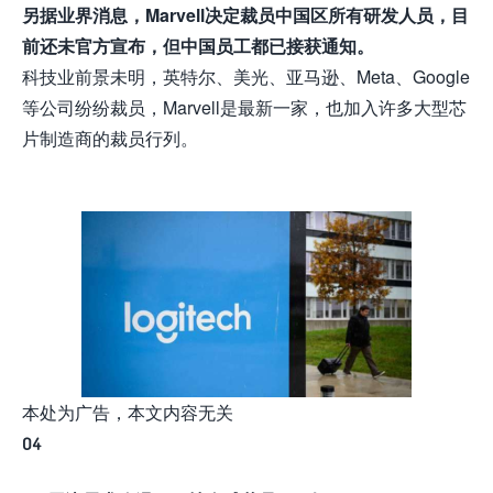
另据业界消息，Marvell决定裁员中国区所有研发人员，目
前还未官方宣布，但中国员工都已接获通知。
科技业前景未明，英特尔、美光、亚马逊、Meta、Google
等公司纷纷裁员，Marvell是最新一家，也加入许多大型芯
片制造商的裁员行列。
本处为广告，本文内容无关
04